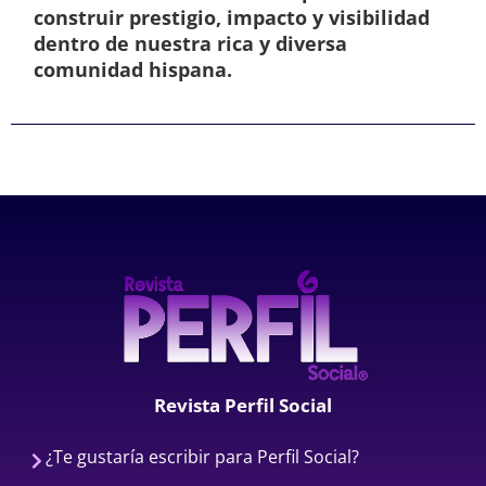
construir prestigio, impacto y visibilidad
dentro de nuestra rica y diversa
comunidad hispana.
Revista Perfil Social
¿Te gustaría escribir para Perfil Social?