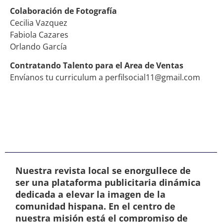
Colaboración de Fotografía
Cecilia Vazquez
Fabiola Cazares
Orlando García
Contratando Talento para el Area de Ventas
Envíanos tu curriculum a perfilsocial11@gmail.com
Nuestra revista local se enorgullece de
ser una plataforma publicitaria dinámica
dedicada a elevar la imagen de la
comunidad hispana. En el centro de
nuestra misión está el compromiso de