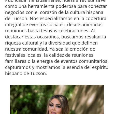
como una herramienta poderosa para conectar
negocios con el corazón de la cultura hispana
de Tucson. Nos especializamos en la cobertura
integral de eventos sociales, desde animadas
reuniones hasta festivas celebraciones. Al
destacar estas ocasiones, buscamos resaltar la
riqueza cultural y la diversidad que definen
nuestra comunidad. Ya sea la emoción de
festivales locales, la calidez de reuniones
familiares o la energía de eventos comunitarios,
capturamos y mostramos la esencia del espíritu
hispano de Tucson.