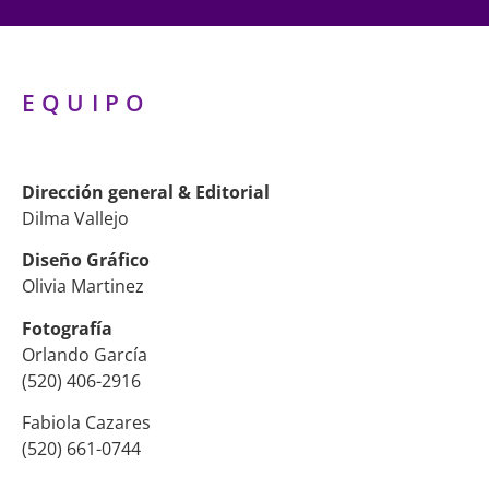
EQUIPO
Dirección general & Editorial
Dilma Vallejo
Diseño Gráfico
Olivia Martinez
Fotografía
Orlando García
(520) 406-2916
Fabiola Cazares
(520) 661-0744