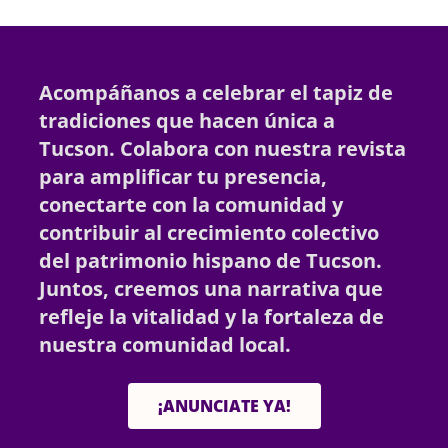
Acompáñanos a celebrar el tapiz de
tradiciones que hacen única a
Tucson. Colabora con nuestra revista
para amplificar tu presencia,
conectarte con la comunidad y
contribuir al crecimiento colectivo
del patrimonio hispano de Tucson.
Juntos, creemos una narrativa que
refleje la vitalidad y la fortaleza de
nuestra comunidad local.
¡ANUNCIATE YA!