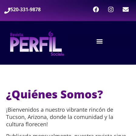
520-331-9878
¿Quiénes Somos?
¡Bienvenidos a nuestro vibrante rincón de
Tucson, Arizona, donde la comunidad y la
cultura florecen!
Publicada mensualmente, nuestra revista sirve