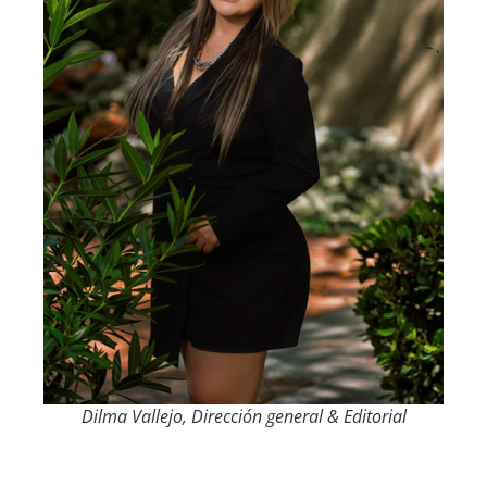
Dilma Vallejo, Dirección general & Editorial