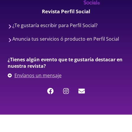
Revista Perfil Social
¿Te gustaría escribir para Perfil Social?
Anuncia tus servicios ó producto en Perfil Social
¿Tienes algún evento que te gustaría destacar en
nuestra revista?
Envíanos un mensaje