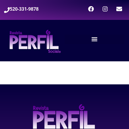
520-331-9878