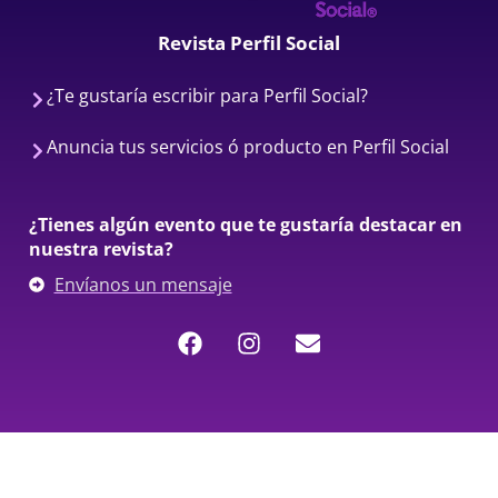
Revista Perfil Social
¿Te gustaría escribir para Perfil Social?
Anuncia tus servicios ó producto en Perfil Social
¿Tienes algún evento que te gustaría destacar en
nuestra revista?
Envíanos un mensaje