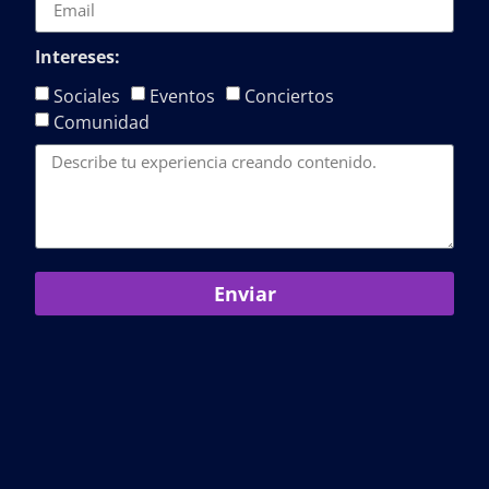
Intereses:
Sociales
Eventos
Conciertos
Comunidad
Enviar