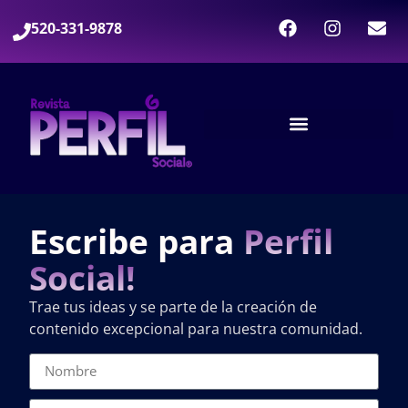
520-331-9878
Escribe para
Perfil
Social!
Trae tus ideas y se parte de la creación de
contenido excepcional para nuestra comunidad.