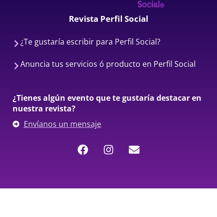
Revista Perfil Social
¿Te gustaría escribir para Perfil Social?
Anuncia tus servicios ó producto en Perfil Social
¿Tienes algún evento que te gustaría destacar en
nuestra revista?
Envíanos un mensaje