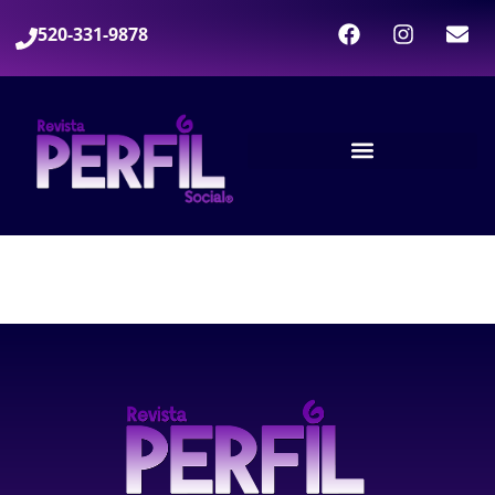
520-331-9878