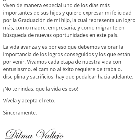
viven de manera especial uno de los días más
importantes de sus hijos y quiero expresar mi felicidad
por la Graduación de mi hijo, la cual representa un logro
más, como madre, empresaria, y como migrante en
búsqueda de nuevas oportunidades en este país.
La vida avanza y es por eso que debemos valorar la
importancia de los logros conseguidos y los que están
por venir. Vivamos cada etapa de nuestra vida con
entusiasmo, el camino al éxito requiere de trabajo,
disciplina y sacrificios, hay que pedalear hacia adelante.
¡No te rindas, que la vida es eso!
Vívela y acepta el reto.
Sinceramente,