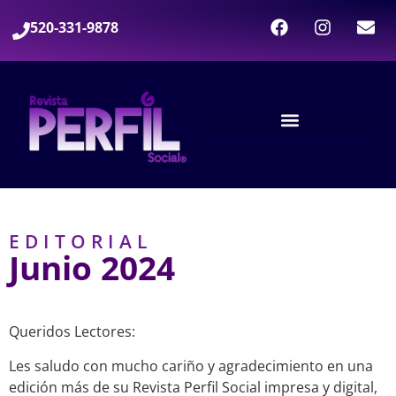
520-331-9878
EDITORIAL
Junio 2024
Queridos Lectores:
Les saludo con mucho cariño y agradecimiento en una
edición más de su Revista Perfil Social impresa y digital,