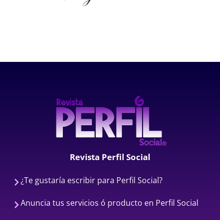
Revista Perfil Social
¿Te gustaría escribir para Perfil Social?
Anuncia tus servicios ó producto en Perfil Social