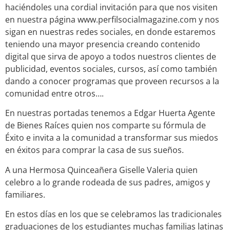
haciéndoles una cordial invitación para que nos visiten
en nuestra página www.perfilsocialmagazine.com y nos
sigan en nuestras redes sociales, en donde estaremos
teniendo una mayor presencia creando contenido
digital que sirva de apoyo a todos nuestros clientes de
publicidad, eventos sociales, cursos, así como también
dando a conocer programas que proveen recursos a la
comunidad entre otros….
En nuestras portadas tenemos a Edgar Huerta Agente
de Bienes Raíces quien nos comparte su fórmula de
Éxito e invita a la comunidad a transformar sus miedos
en éxitos para comprar la casa de sus sueños.
A una Hermosa Quinceañera Giselle Valeria quien
celebro a lo grande rodeada de sus padres, amigos y
familiares.
En estos días en los que se celebramos las tradicionales
graduaciones de los estudiantes muchas familias latinas