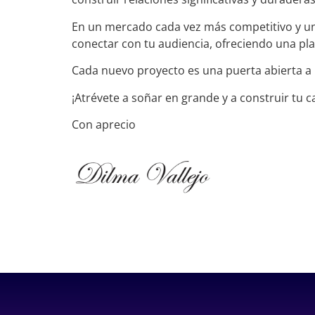
En un mercado cada vez más competitivo y un
conectar con tu audiencia, ofreciendo una pla
Cada nuevo proyecto es una puerta abierta a
¡Atrévete a soñar en grande y a construir tu c
Con aprecio