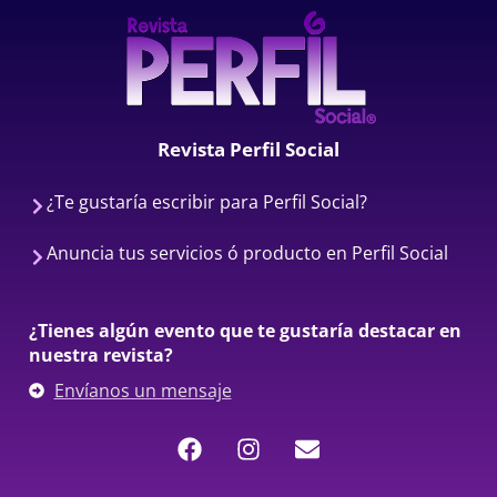
Revista Perfil Social
¿Te gustaría escribir para Perfil Social?
Anuncia tus servicios ó producto en Perfil Social
¿Tienes algún evento que te gustaría destacar en
nuestra revista?
Envíanos un mensaje