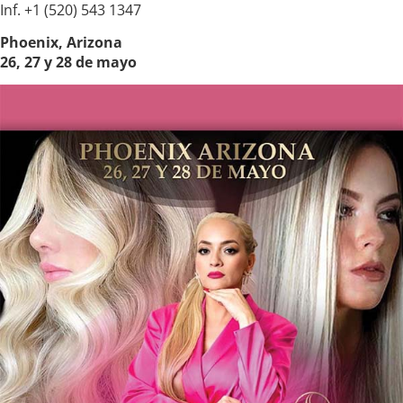
Inf. +1 (520) 543 1347
Phoenix, Arizona
26, 27 y 28 de mayo