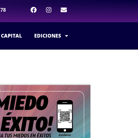
878
 CAPITAL
EDICIONES