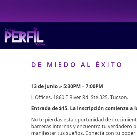
DE MIEDO AL ÉXITO
13 de Junio » 5:30PM – 7:00PM
L Offices, 1860 E River Rd. Ste 325, Tucson.
Entrada de $15. La inscripción comienza a l
No te pierdas esta oportunidad de crecimient
barreras internas y encuentra tu verdadero p
manifestar tus sueños. Conecta con tu poder i