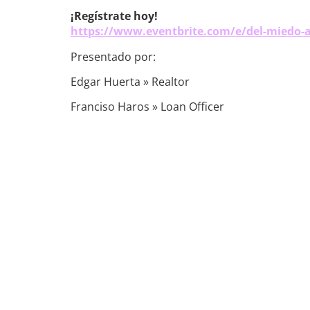
¡Regístrate hoy!
https://www.eventbrite.com/e/del-miedo-al
Presentado por:
Edgar Huerta » Realtor
Franciso Haros » Loan Officer