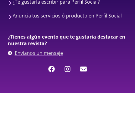
¿Te gustaría escribir para Perfil Social?
Anuncia tus servicios ó producto en Perfil Social
¿Tienes algún evento que te gustaría destacar en
nuestra revista?
Envíanos un mensaje