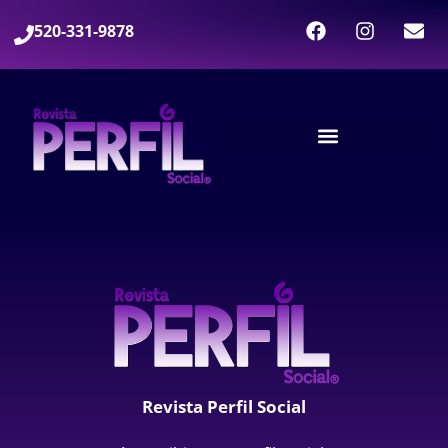
520-331-9878
Revista Perfil Social