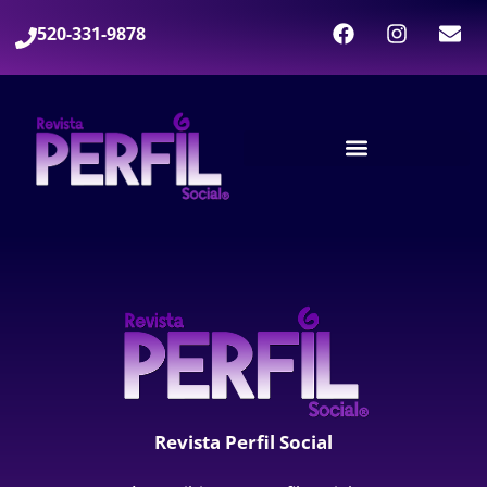
520-331-9878
Revista Perfil Social