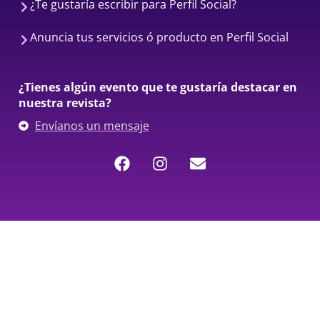
¿Te gustaría escribir para Perfil Social?
Anuncia tus servicios ó producto en Perfil Social
¿Tienes algún evento que te gustaría destacar en
nuestra revista?
Envíanos un mensaje