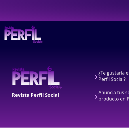
¿Te gustaría e
Perfil Social?
Anuncia tus se
Revista Perfil Social
producto en Pe